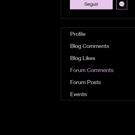
Seguir
Profile
Blog Comments
Blog Likes
Forum Comments
Forum Posts
Events