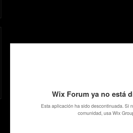
Wix Forum ya no está d
Esta aplicación ha sido descontinuada. Si 
comunidad, usa Wix Grou