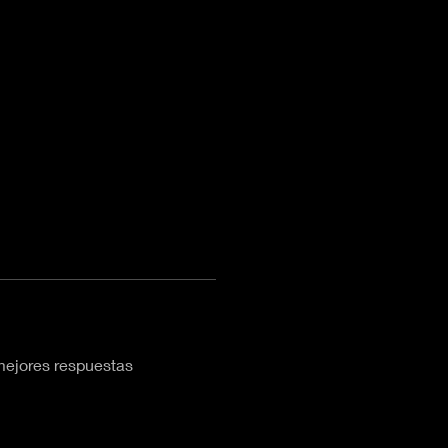
ejores respuestas