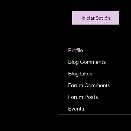
Iniciar Sesión
Profile
Blog Comments
Blog Likes
Forum Comments
Forum Posts
Events