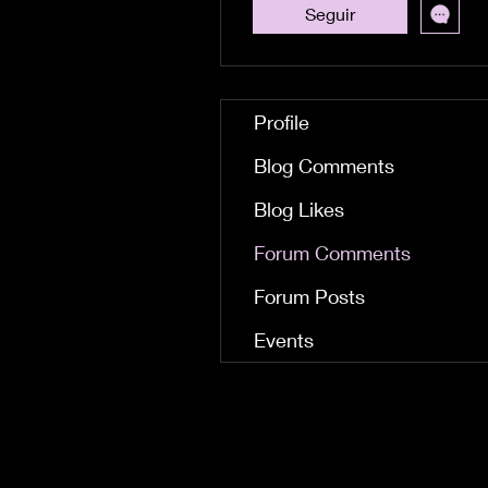
Seguir
Profile
Blog Comments
Blog Likes
Forum Comments
Forum Posts
Events