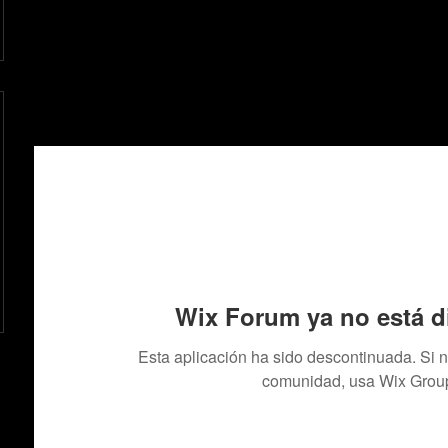
Wix Forum ya no está d
Esta aplicación ha sido descontinuada. Si 
comunidad, usa Wix Grou